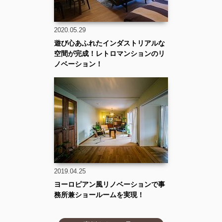
2020.05.29
遊び心あふれたインダストリアルな
空間が完成！レトロマンションのリ
ノベーション！
2019.04.25
ヨーロピアン風リノベーションで事
務所兼ショールームを実現！