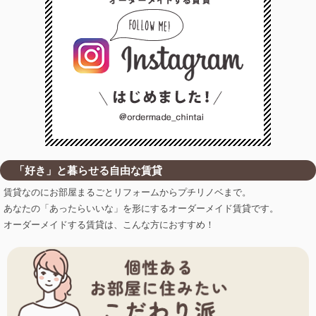
「好き」
と暮らせる自由な賃貸
賃貸なのにお部屋まるごとリフォームからプチリノベまで。
あなたの「あったらいいな」を形にするオーダーメイド賃貸です。
オーダーメイドする賃貸は、こんな方におすすめ！