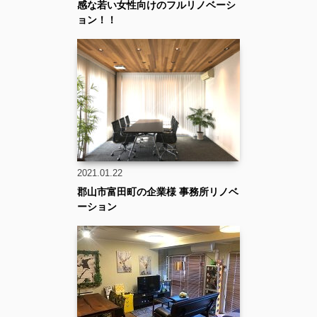
感な若い女性向けのフルリノベーシ
ョン！！
2021.01.22
郡山市富田町の企業様 事務所リノベ
ーション