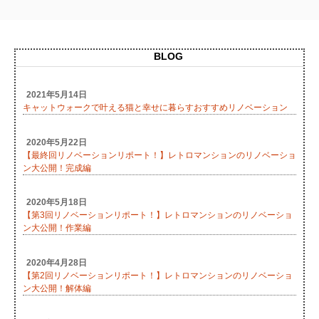
BLOG
2021年5月14日
キャットウォークで叶える猫と幸せに暮らすおすすめリノベーション
2020年5月22日
【最終回リノベーションリポート！】レトロマンションのリノベーショ
ン大公開！完成編
2020年5月18日
【第3回リノベーションリポート！】レトロマンションのリノベーショ
ン大公開！作業編
2020年4月28日
【第2回リノベーションリポート！】レトロマンションのリノベーショ
ン大公開！解体編