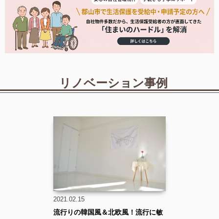
リノベーション事例
2021.02.15
流行りの韓国風＆北欧風！流行に敏