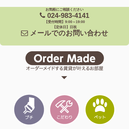
お気軽にご相談ください
024-983-4141
【受付時間】9:00～19:00
【定休日】日祝
メールでのお問い合わせ