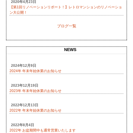
2020年4月23日
【第1回リノベーションリポート！】レトロマンションのリノベーショ
ン大公開！
ブログ一覧
NEWS
2024年12月9日
2024年 年末年始休業のお知らせ
2023年12月19日
2023年 年末年始休業のお知らせ
2022年12月13日
2022年 年末年始休業のお知らせ
2022年8月4日
2022年 お盆期間中も通常営業いたします