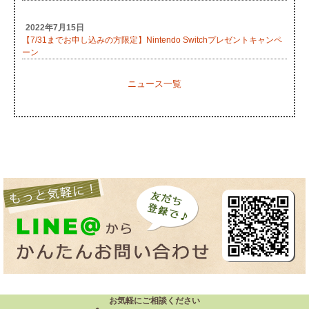
2022年7月15日
【7/31までお申し込みの方限定】Nintendo Switchプレゼントキャンペ
ーン
ニュース一覧
お気軽にご相談ください