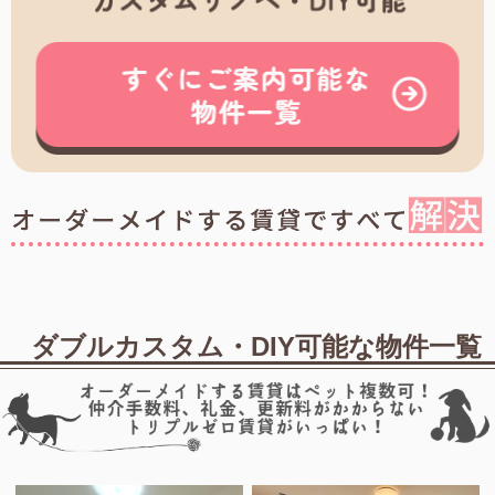
ダブルカスタム・DIY可能な物件一覧