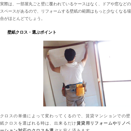
実際は、一部屋丸ごと壁に覆われているケースはなく、ドアや窓などの
スペースがあるので、リフォームする壁紙の範囲はもっと少なくなる場
合がほとんどでしょう。
壁紙クロス・選ぶポイント
クロスの単価によって変わってくるので、賃貸マンションでの壁
紙クロスを選ばれる時は、出来るだけ
賃貸用リフォームやリノベ
ーション対応のクロスを選ぶ
と安く済みます。