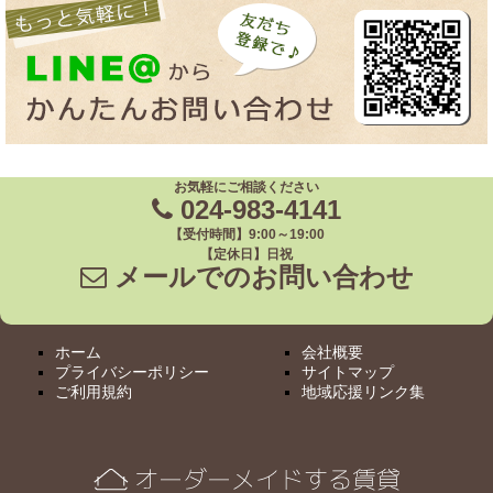
お気軽にご相談ください
024-983-4141
【受付時間】9:00～19:00
【定休日】日祝
メールでのお問い合わせ
ホーム
会社概要
プライバシーポリシー
サイトマップ
ご利用規約
地域応援リンク集