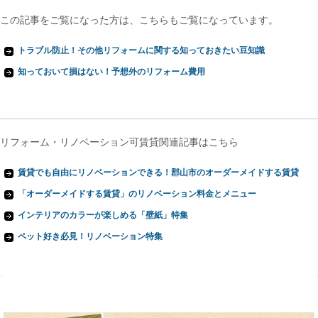
この記事をご覧になった方は、こちらもご覧になっています。
トラブル防止！その他リフォームに関する知っておきたい豆知識
知っておいて損はない！予想外のリフォーム費用
リフォーム・リノベーション可賃貸関連記事はこちら
賃貸でも自由にリノベーションできる！郡山市のオーダーメイドする賃貸
「オーダーメイドする賃貸」のリノベーション料金とメニュー
インテリアのカラーが楽しめる「壁紙」特集
ペット好き必見！リノベーション特集